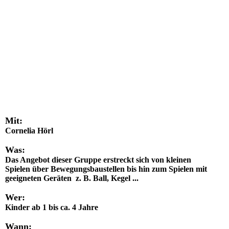
Mit:
Cornelia Hörl
Was:
Das Angebot dieser Gruppe erstreckt sich von kleinen
Spielen über Bewegungsbaustellen bis hin zum Spielen mit
geeigneten Geräten z. B. Ball, Kegel ...
Wer:
Kinder ab 1 bis ca. 4 Jahre
Wann: