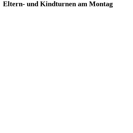
Eltern- und Kindturnen am Montag