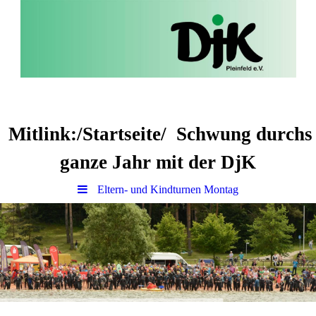
Mitlink:/Startseite/ Schwung durchs
ganze Jahr mit der DjK
Eltern- und Kindturnen Montag